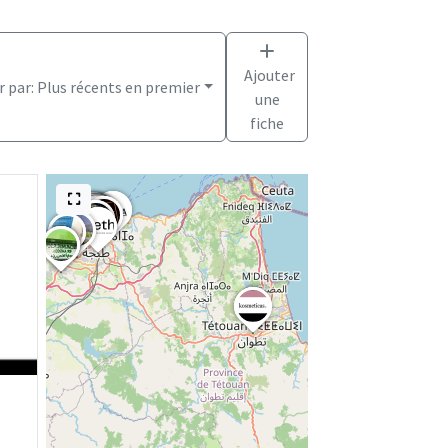
Ajouter
r par:
Plus récents en premier
une
fiche