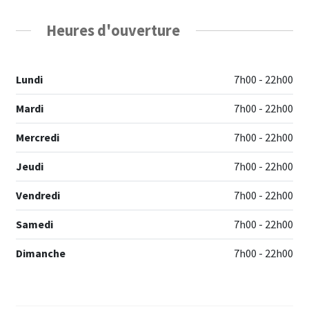
Heures d'ouverture
Lundi
7h00 - 22h00
Mardi
7h00 - 22h00
Mercredi
7h00 - 22h00
Jeudi
7h00 - 22h00
Vendredi
7h00 - 22h00
Samedi
7h00 - 22h00
Dimanche
7h00 - 22h00