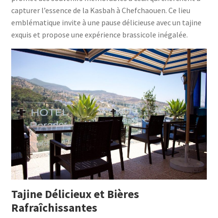
capturer l’essence de la Kasbah à Chefchaouen. Ce lieu
emblématique invite à une pause délicieuse avec un tajine
exquis et propose une expérience brassicole inégalée.
Tajine Délicieux et Bières
Rafraîchissantes