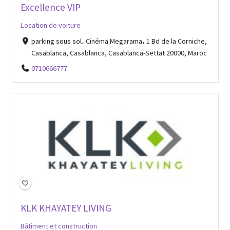
Excellence VIP
Location de voiture
parking sous sol، Cinéma Megarama، 1 Bd de la Corniche,
Casablanca, Casablanca, Casablanca-Settat 20000, Maroc
0710666777
Open Now
KLK KHAYATEY LIVING
Bâtiment et construction