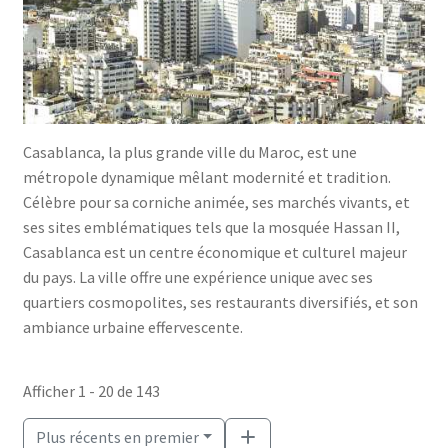
Casablanca, la plus grande ville du Maroc, est une
métropole dynamique mêlant modernité et tradition.
Célèbre pour sa corniche animée, ses marchés vivants, et
ses sites emblématiques tels que la mosquée Hassan II,
Casablanca est un centre économique et culturel majeur
du pays. La ville offre une expérience unique avec ses
quartiers cosmopolites, ses restaurants diversifiés, et son
ambiance urbaine effervescente.
Afficher 1 - 20 de 143
Plus récents en premier