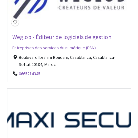
Weglob - Éditeur de logiciels de gestion
Entreprises des services du numérique (ESN)
Boulevard Ibrahim Roudani, Casablanca, Casablanca-
Settat 20104, Maroc
0665214345