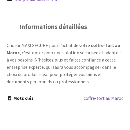
Informations détaillées
Choisir MAXI SECURE pour l’achat de votre
coffre-fort au
Maroc
, c’est opter pour une solution sécurisée et adaptée
à vos besoins. N’hésitez plus et faites confiance à cette
entreprise experte, qui saura vous accompagner dans le
choix du produit idéal pour protéger vos biens et
documents personnels ou professionnels.
Mots clés
coffre-fort au Maroc