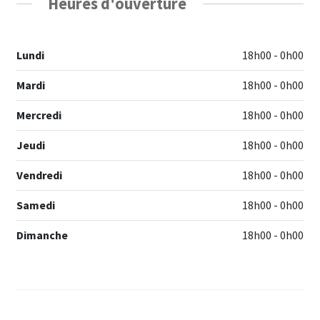
Heures d'ouverture
Lundi
18h00 - 0h00
Mardi
18h00 - 0h00
Mercredi
18h00 - 0h00
Jeudi
18h00 - 0h00
Vendredi
18h00 - 0h00
Samedi
18h00 - 0h00
Dimanche
18h00 - 0h00