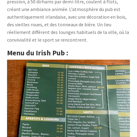
pression, à 50 dirhams par demi-litre, coulent à flots,
créant une ambiance animée. L’atmosphère du pub est
authentiquement irlandaise, avec une décoration en bois,
des vieilles roues, et des tonneaux de bière. Un lieu
réellement différent des lounges habituels de la ville, où la
convivialité et le sport se rencontrent.
Menu du Irish Pub :