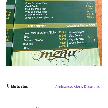
Mots clés
Ambiance
,
Bière
,
Décoration