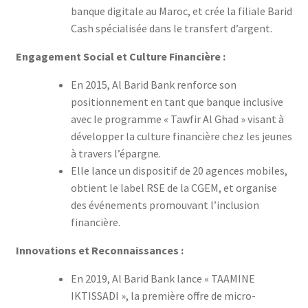
banque digitale au Maroc, et crée la filiale Barid
Cash spécialisée dans le transfert d’argent.
Engagement Social et Culture Financière :
En 2015, Al Barid Bank renforce son
positionnement en tant que banque inclusive
avec le programme « Tawfir Al Ghad » visant à
développer la culture financière chez les jeunes
à travers l’épargne.
Elle lance un dispositif de 20 agences mobiles,
obtient le label RSE de la CGEM, et organise
des événements promouvant l’inclusion
financière.
Innovations et Reconnaissances :
En 2019, Al Barid Bank lance « TAAMINE
IKTISSADI », la première offre de micro-