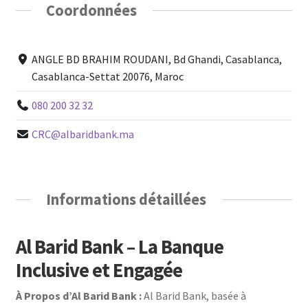
Coordonnées
ANGLE BD BRAHIM ROUDANI, Bd Ghandi, Casablanca,
Casablanca-Settat 20076, Maroc
080 200 32 32
CRC@albaridbank.ma
Informations détaillées
Al Barid Bank – La Banque
Inclusive et Engagée
À Propos d’Al Barid Bank :
Al Barid Bank, basée à