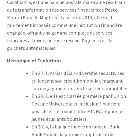
Casablanca, est une banque postale marocaine résultant
de la transformation des services financiers de Poste
Maroc (Barid Al Maghrib). Lancée en 2010, elle s’est
rapidement imposée comme une institution financière
engagée, offrant une gamme complète de services
bancaires à travers un vaste réseau d’agences et de
guichets automatiques.
Historique et Évolution :
En 2011, Al Barid Bank diversifie ses activités
en lançant son crédit immobilier, marquant
son engagement envers le secteur immobilier.
En 2012, elle est classée première par l’Union
Postale Universelle en inclusion financière
postale et introduit l’offre MINHATY pour les
jeunes étudiants boursiers.
En 2014, la banque innove en lançant Barid
Bank Mobile, la première application de