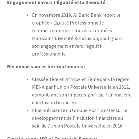
Engagement envers l’Égalité et la Diversité :
En novembre 2019, Al Barid Bank reçoit le
trophée « Égalité Professionnelle
femmes/hommes » lors des Trophées
Marocains Diversité & Inclusion, soulignant
son engagement envers l’égalité
professionnelle.
Reconnaissances Internationales :
Classée 1ère en Afrique et 2ème dans la région
MENA par l’Union Postale Universelle en 2012,
démontrant son impact significatif en matière
d’inclusion financière.
Élue présidente du Groupe PosTransfer sur le
développement de l’inclusion financière au
sein de l’Union Postale Universelle en 2016.
Certifications ISO et Qualité de Service :