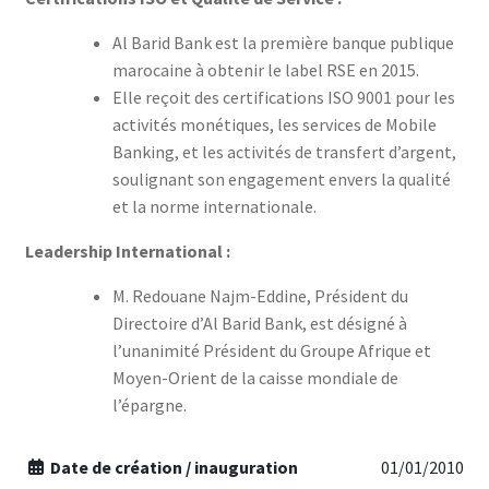
Al Barid Bank est la première banque publique
marocaine à obtenir le label RSE en 2015.
Elle reçoit des certifications ISO 9001 pour les
activités monétiques, les services de Mobile
Banking, et les activités de transfert d’argent,
soulignant son engagement envers la qualité
et la norme internationale.
Leadership International :
M. Redouane Najm-Eddine, Président du
Directoire d’Al Barid Bank, est désigné à
l’unanimité Président du Groupe Afrique et
Moyen-Orient de la caisse mondiale de
l’épargne.
Date de création / inauguration
01/01/2010