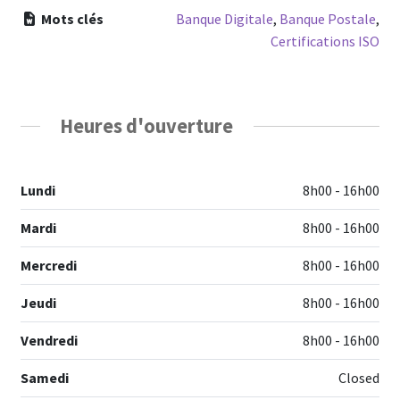
Mots clés
Banque Digitale
,
Banque Postale
,
Certifications ISO
Heures d'ouverture
Lundi
8h00 - 16h00
Mardi
8h00 - 16h00
Mercredi
8h00 - 16h00
Jeudi
8h00 - 16h00
Vendredi
8h00 - 16h00
Samedi
Closed