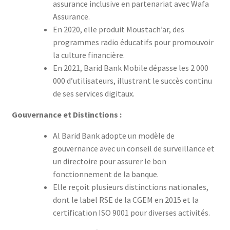
assurance inclusive en partenariat avec Wafa
Assurance.
En 2020, elle produit Moustach’ar, des
programmes radio éducatifs pour promouvoir
la culture financière.
En 2021, Barid Bank Mobile dépasse les 2 000
000 d’utilisateurs, illustrant le succès continu
de ses services digitaux.
Gouvernance et Distinctions :
Al Barid Bank adopte un modèle de
gouvernance avec un conseil de surveillance et
un directoire pour assurer le bon
fonctionnement de la banque.
Elle reçoit plusieurs distinctions nationales,
dont le label RSE de la CGEM en 2015 et la
certification ISO 9001 pour diverses activités.