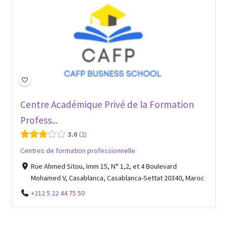
Centre Académique Privé de la Formation
Profess...
3.0
2
Centres de formation professionnelle
Rue Ahmed Sitou, Imm 15, N° 1,2, et 4 Boulevard
Mohamed V, Casablanca, Casablanca-Settat 20340, Maroc
+212 5 22 44 75 50