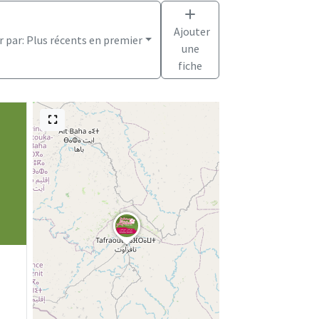
Ajouter
r par:
Plus récents en premier
une
fiche