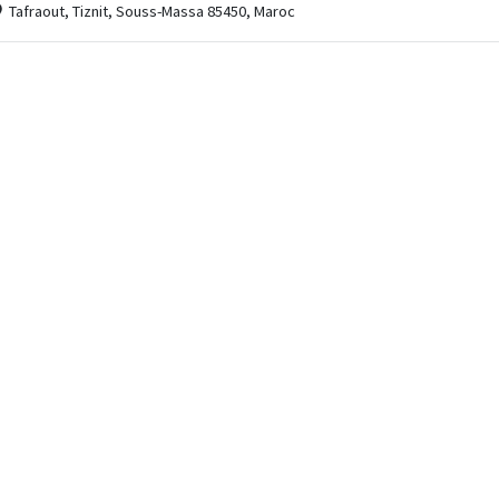
Tafraout, Tiznit, Souss-Massa 85450, Maroc