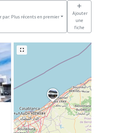
Ajouter
r par:
Plus récents en premier
une
fiche