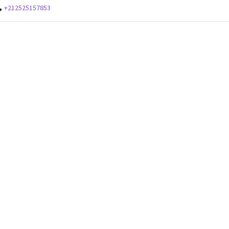
+212525157853