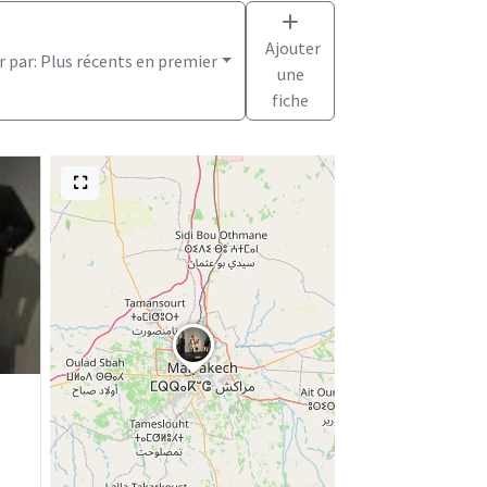
Ajouter
r par:
Plus récents en premier
une
fiche