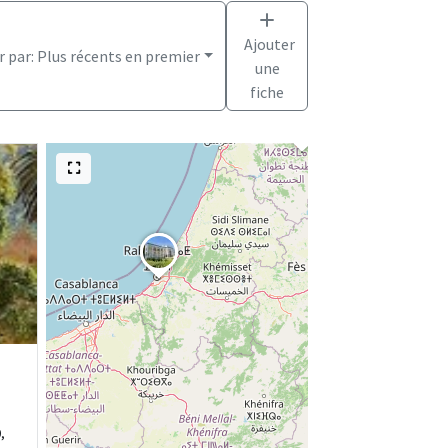
Ajouter
r par:
Plus récents en premier
une
fiche
,