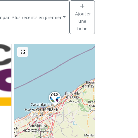
Ajouter
r par:
Plus récents en premier
une
fiche