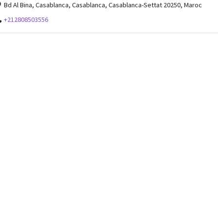
Bd Al Bina, Casablanca, Casablanca, Casablanca-Settat 20250, Maroc
+212808503556