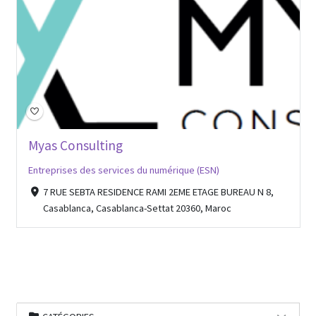
Myas Consulting
Entreprises des services du numérique (ESN)
7 RUE SEBTA RESIDENCE RAMI 2EME ETAGE BUREAU N 8,
Casablanca, Casablanca-Settat 20360, Maroc