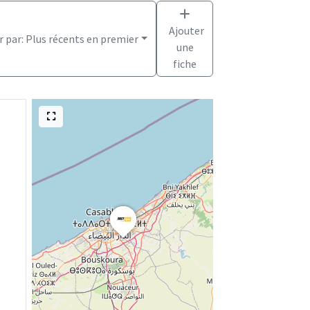
Ajouter
r par:
Plus récents en premier
une
fiche