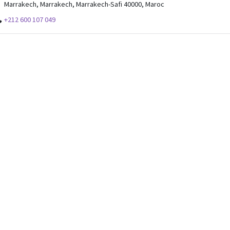
Marrakech, Marrakech, Marrakech-Safi 40000, Maroc
+212 600 107 049