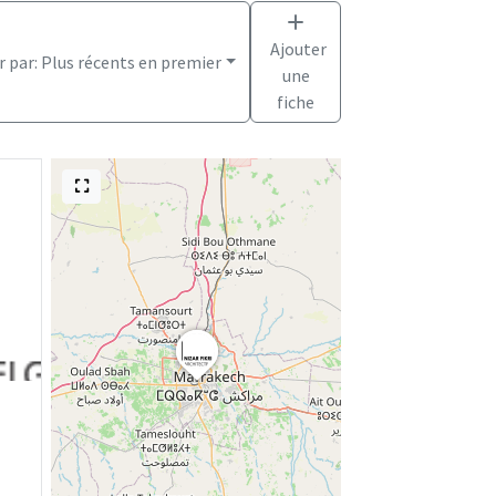
Ajouter
r par:
Plus récents en premier
une
fiche