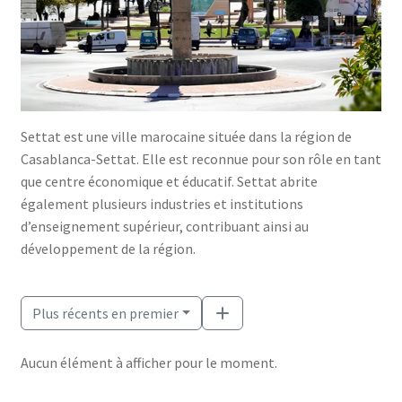
Settat est une ville marocaine située dans la région de
Casablanca-Settat. Elle est reconnue pour son rôle en tant
que centre économique et éducatif. Settat abrite
également plusieurs industries et institutions
d’enseignement supérieur, contribuant ainsi au
développement de la région.
Plus récents en premier
Aucun élément à afficher pour le moment.