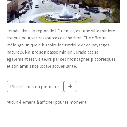
Jerada, dans la région de l’Oriental, est une ville minière
connue pour ses ressources de charbon. Elle offre un
mélange unique d’histoire industrielle et de paysages
naturels. Malgré son passé minier, Jerada attire
également les visiteurs par ses montagnes pittoresques
et son ambiance locale accueillante.
Plus récents en premier
Aucun élément à afficher pour le moment.