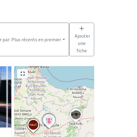
Ajouter
r par:
Plus récents en premier
une
fiche