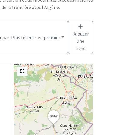
e la frontière avec l’Algérie.
Ajouter
r par:
Plus récents en premier
une
fiche