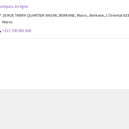
utiques en ligne
26 RUE TARIFA QUARTIER ANSAR, BERKANE, Maroc, Berkane, L'Oriental 633
Maroc
+212 700 001 600