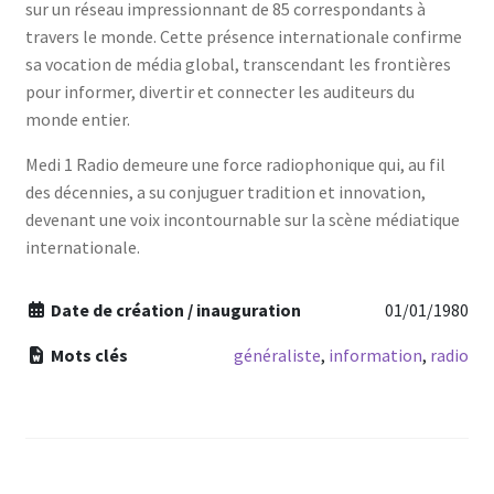
sur un réseau impressionnant de 85 correspondants à
travers le monde. Cette présence internationale confirme
sa vocation de média global, transcendant les frontières
pour informer, divertir et connecter les auditeurs du
monde entier.
Medi 1 Radio demeure une force radiophonique qui, au fil
des décennies, a su conjuguer tradition et innovation,
devenant une voix incontournable sur la scène médiatique
internationale.
Date de création / inauguration
01/01/1980
Mots clés
généraliste
,
information
,
radio