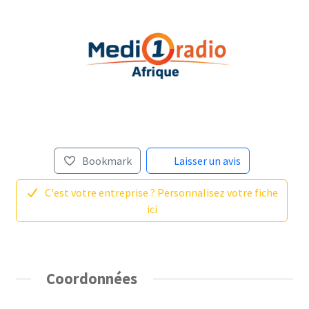
Bookmark
Laisser un avis
C'est votre entreprise ? Personnalisez votre fiche
ici
Coordonnées