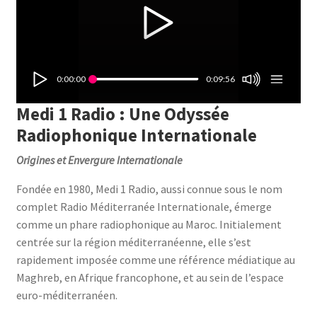
0:00:00
0:09:56
Medi 1 Radio : Une Odyssée
Radiophonique Internationale
Origines et Envergure Internationale
Fondée en 1980, Medi 1 Radio, aussi connue sous le nom
complet Radio Méditerranée Internationale, émerge
comme un phare radiophonique au Maroc. Initialement
centrée sur la région méditerranéenne, elle s’est
rapidement imposée comme une référence médiatique au
Maghreb, en Afrique francophone, et au sein de l’espace
euro-méditerranéen.