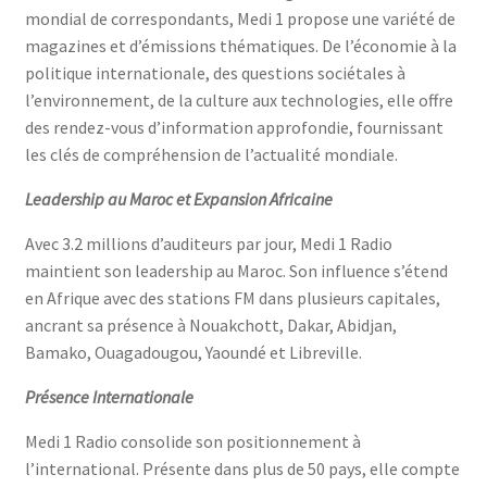
mondial de correspondants, Medi 1 propose une variété de
magazines et d’émissions thématiques. De l’économie à la
politique internationale, des questions sociétales à
l’environnement, de la culture aux technologies, elle offre
des rendez-vous d’information approfondie, fournissant
les clés de compréhension de l’actualité mondiale.
Leadership au Maroc et Expansion Africaine
Avec 3.2 millions d’auditeurs par jour, Medi 1 Radio
maintient son leadership au Maroc. Son influence s’étend
en Afrique avec des stations FM dans plusieurs capitales,
ancrant sa présence à Nouakchott, Dakar, Abidjan,
Bamako, Ouagadougou, Yaoundé et Libreville.
Présence Internationale
Medi 1 Radio consolide son positionnement à
l’international. Présente dans plus de 50 pays, elle compte