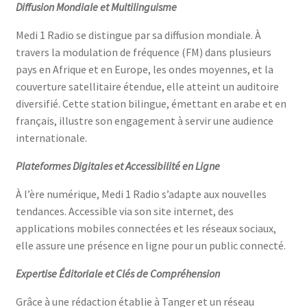
Diffusion Mondiale et Multilinguisme
Medi 1 Radio se distingue par sa diffusion mondiale. À
travers la modulation de fréquence (FM) dans plusieurs
pays en Afrique et en Europe, les ondes moyennes, et la
couverture satellitaire étendue, elle atteint un auditoire
diversifié. Cette station bilingue, émettant en arabe et en
français, illustre son engagement à servir une audience
internationale.
Plateformes Digitales et Accessibilité en Ligne
À l’ère numérique, Medi 1 Radio s’adapte aux nouvelles
tendances. Accessible via son site internet, des
applications mobiles connectées et les réseaux sociaux,
elle assure une présence en ligne pour un public connecté.
Expertise Éditoriale et Clés de Compréhension
Grâce à une rédaction établie à Tanger et un réseau