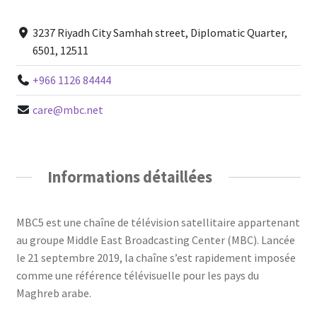
3237 Riyadh City Samhah street, Diplomatic Quarter,
6501, 12511
+966 1126 84444
care@mbc.net
Informations détaillées
MBC5 est une chaîne de télévision satellitaire appartenant
au groupe Middle East Broadcasting Center (MBC). Lancée
le 21 septembre 2019, la chaîne s’est rapidement imposée
comme une référence télévisuelle pour les pays du
Maghreb arabe.