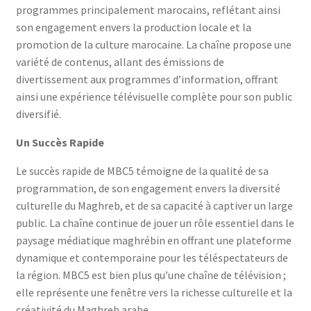
programmes principalement marocains, reflétant ainsi
son engagement envers la production locale et la
promotion de la culture marocaine. La chaîne propose une
variété de contenus, allant des émissions de
divertissement aux programmes d’information, offrant
ainsi une expérience télévisuelle complète pour son public
diversifié.
Un Succès Rapide
Le succès rapide de MBC5 témoigne de la qualité de sa
programmation, de son engagement envers la diversité
culturelle du Maghreb, et de sa capacité à captiver un large
public. La chaîne continue de jouer un rôle essentiel dans le
paysage médiatique maghrébin en offrant une plateforme
dynamique et contemporaine pour les téléspectateurs de
la région. MBC5 est bien plus qu’une chaîne de télévision ;
elle représente une fenêtre vers la richesse culturelle et la
créativité du Maghreb arabe.