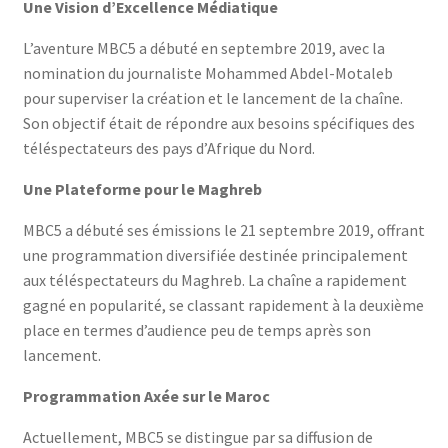
Une Vision d’Excellence Médiatique
L’aventure MBC5 a débuté en septembre 2019, avec la
nomination du journaliste Mohammed Abdel-Motaleb
pour superviser la création et le lancement de la chaîne.
Son objectif était de répondre aux besoins spécifiques des
téléspectateurs des pays d’Afrique du Nord.
Une Plateforme pour le Maghreb
MBC5 a débuté ses émissions le 21 septembre 2019, offrant
une programmation diversifiée destinée principalement
aux téléspectateurs du Maghreb. La chaîne a rapidement
gagné en popularité, se classant rapidement à la deuxième
place en termes d’audience peu de temps après son
lancement.
Programmation Axée sur le Maroc
Actuellement, MBC5 se distingue par sa diffusion de