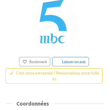
Bookmark
Laisser un avis
C'est votre entreprise ? Personnalisez votre fiche
ici
Coordonnées