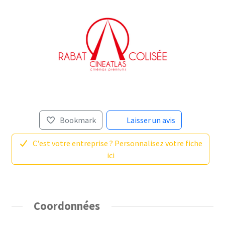
Bookmark
Laisser un avis
C'est votre entreprise ? Personnalisez votre fiche
ici
Coordonnées