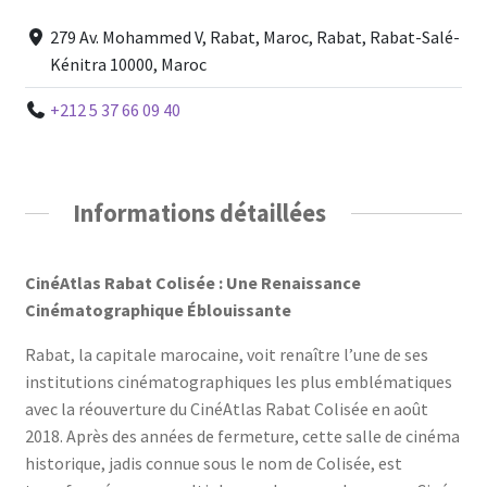
279 Av. Mohammed V, Rabat, Maroc, Rabat, Rabat-Salé-
Kénitra 10000, Maroc
+212 5 37 66 09 40
Informations détaillées
CinéAtlas Rabat Colisée : Une Renaissance
Cinématographique Éblouissante
Rabat, la capitale marocaine, voit renaître l’une de ses
institutions cinématographiques les plus emblématiques
avec la réouverture du CinéAtlas Rabat Colisée en août
2018. Après des années de fermeture, cette salle de cinéma
historique, jadis connue sous le nom de Colisée, est