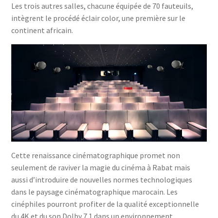
Les trois autres salles, chacune équipée de 70 fauteuils,
intègrent le procédé éclair color, une première sur le
continent africain.
Cette renaissance cinématographique promet non
seulement de raviver la magie du cinéma à Rabat mais
aussi d’introduire de nouvelles normes technologiques
dans le paysage cinématographique marocain. Les
cinéphiles pourront profiter de la qualité exceptionnelle
du 4K et du son Dolby 7.1 dans un environnement