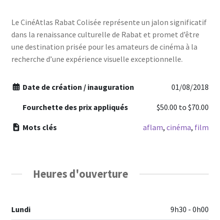
Le CinéAtlas Rabat Colisée représente un jalon significatif
dans la renaissance culturelle de Rabat et promet d’être
une destination prisée pour les amateurs de cinéma à la
recherche d’une expérience visuelle exceptionnelle.
Date de création / inauguration
01/08/2018
Fourchette des prix appliqués
$50.00
to
$70.00
Mots clés
aflam
,
cinéma
,
film
Heures d'ouverture
Lundi
9h30 - 0h00