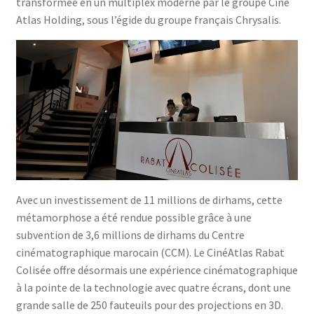
transformée en un multiplex moderne par le groupe Ciné
Atlas Holding, sous l’égide du groupe français Chrysalis.
Avec un investissement de 11 millions de dirhams, cette
métamorphose a été rendue possible grâce à une
subvention de 3,6 millions de dirhams du Centre
cinématographique marocain (CCM). Le CinéAtlas Rabat
Colisée offre désormais une expérience cinématographique
à la pointe de la technologie avec quatre écrans, dont une
grande salle de 250 fauteuils pour des projections en 3D.