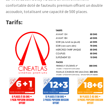
confortable doté de fauteuils premium offrant un double
accoudoir, totalisant une capacité de 500 places.
Tarifs: