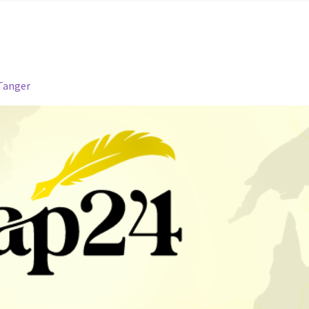
Tanger