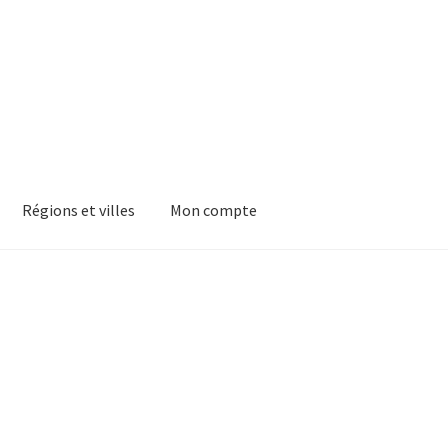
Régions et villes
Mon compte