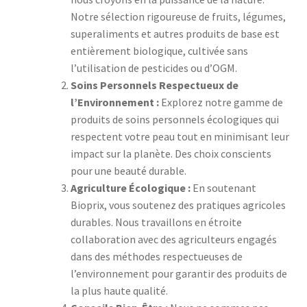
Notre sélection rigoureuse de fruits, légumes,
superaliments et autres produits de base est
entièrement biologique, cultivée sans
l’utilisation de pesticides ou d’OGM.
Soins Personnels Respectueux de
l’Environnement :
Explorez notre gamme de
produits de soins personnels écologiques qui
respectent votre peau tout en minimisant leur
impact sur la planète. Des choix conscients
pour une beauté durable.
Agriculture Écologique :
En soutenant
Bioprix, vous soutenez des pratiques agricoles
durables. Nous travaillons en étroite
collaboration avec des agriculteurs engagés
dans des méthodes respectueuses de
l’environnement pour garantir des produits de
la plus haute qualité.