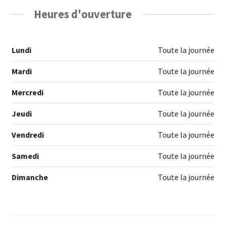
Heures d'ouverture
Lundi
Toute la journée
Mardi
Toute la journée
Mercredi
Toute la journée
Jeudi
Toute la journée
Vendredi
Toute la journée
Samedi
Toute la journée
Dimanche
Toute la journée