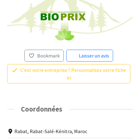
Bookmark
Laisser un avis
C'est votre entreprise ? Personnalisez votre fiche
ici
Coordonnées
Rabat, Rabat-Salé-Kénitra, Maroc